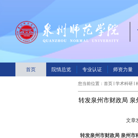
首页
院情总览
专业认证
师资力量
您当前位置：
首页
学术科研
转发泉州市财政局 泉
文章发
转发泉州市财政局 泉州市