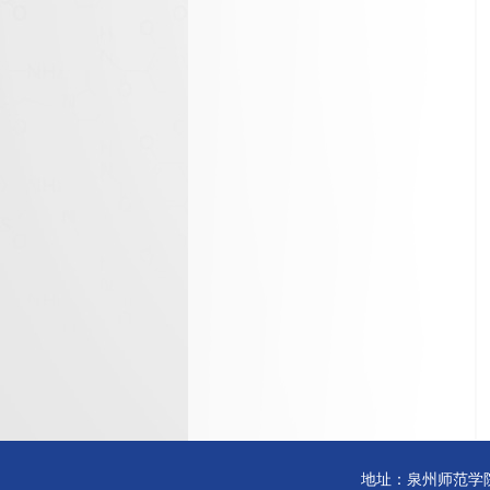
地址：泉州师范学院邱季