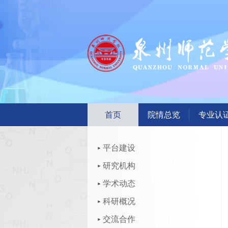
首页
院情总览
专业认
平台建设
研究机构
学术动态
科研概况
交流合作