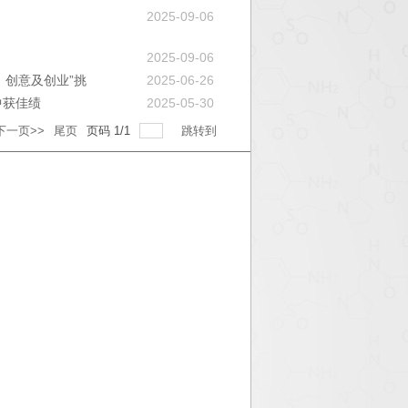
2025-09-06
2025-09-06
、创意及创业”挑
2025-06-26
中获佳绩
2025-05-30
下一页>>
尾页
页码
1
/
1
跳转到