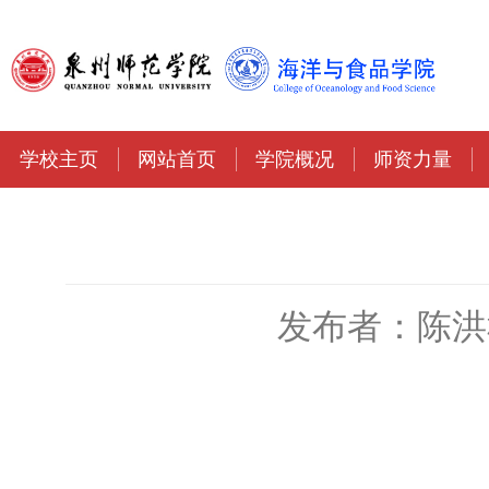
学校主页
网站首页
学院概况
师资力量
发布者：陈洪