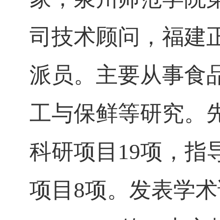
司技术顾问，福建
派员。主要从事食
工与保鲜等研究。
科研项目19项，
项目8项。发表学术论