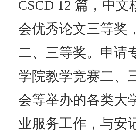
CSCD 12 篇，
会优秀论文三等奖
二、三等奖。申请
学院教学竞赛二、
会等举办的各类大
业服务工作，与安