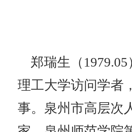
郑瑞生（1979.0
理工大学访问学者
事。泉州市高层次
家，泉州师范学院