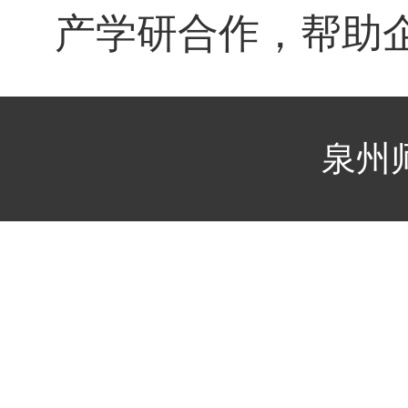
产学研合作，帮助
泉州