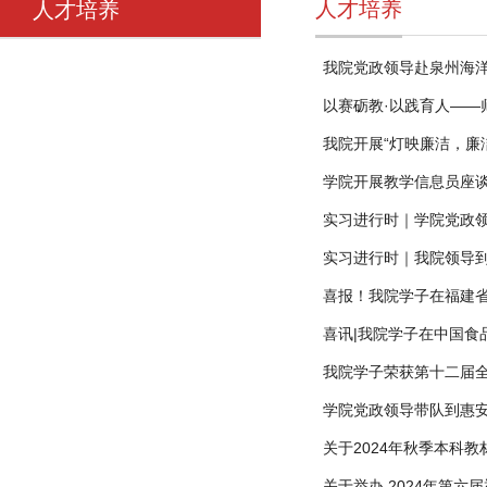
人才培养
人才培养
我院党政领导赴泉州海
以赛砺教·以践育人——
我院开展“灯映廉洁，廉
学院开展教学信息员座
实习进行时｜学院党政
实习进行时｜我院领导
喜报！我院学子在福建
喜讯|我院学子在中国食
我院学子荣获第十二届
学院党政领导带队到惠
关于2024年秋季本科
关于举办 2024年第