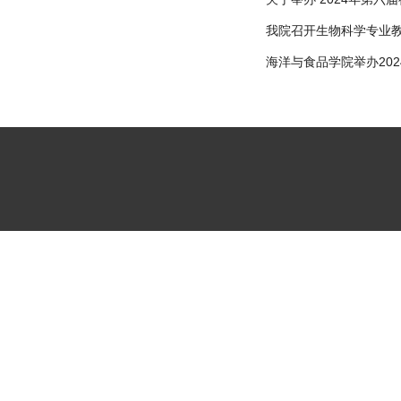
我院召开生物科学专业
海洋与食品学院举办20