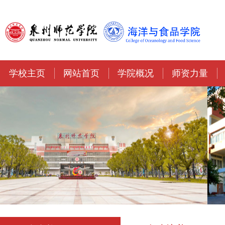
学校主页
网站首页
学院概况
师资力量