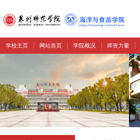
学校主页
网站首页
学院概况
师资力量