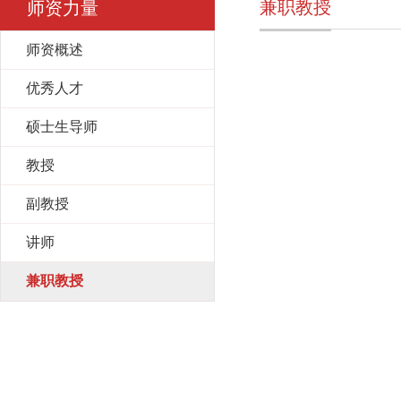
兼职教授
师资力量
师资概述
优秀人才
硕士生导师
教授
副教授
讲师
兼职教授