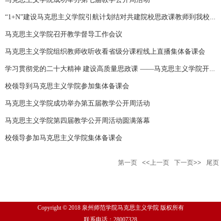
“1+N”建设马克思主义学院引航计划结对共建院校思政课教师到我校马克思主义学院参加课程教研活动
马克思主义学院召开教学督导工作会议
马克思主义学院组织教师收听收看省级分课程线上直播集体备课会
学习贯彻党的二十大精神 建设高质量思政课 ——马克思主义学院开展教学公开周活动
校领导到马克思主义学院参加集体备课会
马克思主义学院成功举办第五届教学公开周活动
马克思主义学院第四届教学公开周活动圆满落幕
校领导参加马克思主义学院集体备课会
第一页
<<上一页
下一页>>
尾页
Copyright © 2018 泉州师范学院马克思主义学院 版权所有
联系电话：28007328