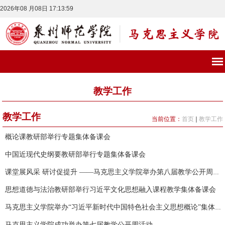
2026年08 月08日 17:13:59
教学工作
教学工作
当前位置：
首页
教学工作
概论课教研部举行专题集体备课会
中国近现代史纲要教研部举行专题集体备课会
课堂展风采 研讨促提升 ——马克思主义学院举办第八届教学公开周活动
思想道德与法治教研部举行习近平文化思想融入课程教学集体备课会
马克思主义学院举办“习近平新时代中国特色社会主义思想概论”集体备课会
马克思主义学院成功举办第七届教学公开周活动