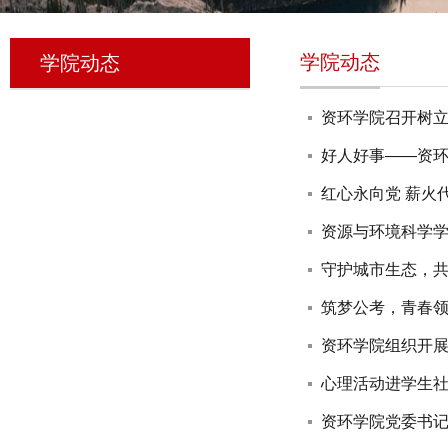
学院动态
学院动态
资环学院召开树立
好人好事——资
红心永向党 薪火
资源与环境科学
守护城市生态，共
筑梦公考，青春
资环学院组织开展
心理活动进学生社区
资环学院党委书