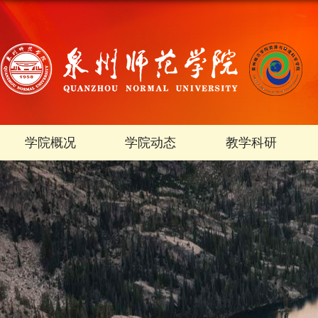
学院概况
学院动态
教学科研