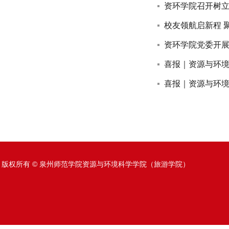
资环学院召开树立
校友领航启新程 
资环学院党委开展“
喜报｜资源与环境
喜报｜资源与环境
版权所有 © 泉州师范学院资源与环境科学学院（旅游学院）