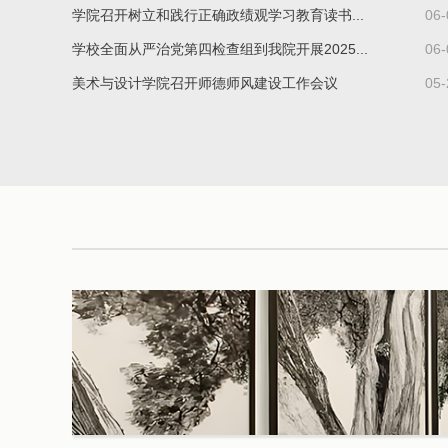
学院召开树立和践行正确政绩观学习教育读书...
06-
学校全面从严治党第四检查组到我院开展2025...
06-
美术与设计学院召开师德师风建设工作会议
05-