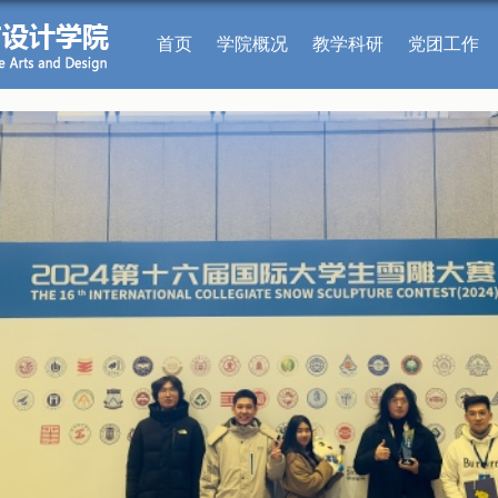
首页
学院概况
教学科研
党团工作