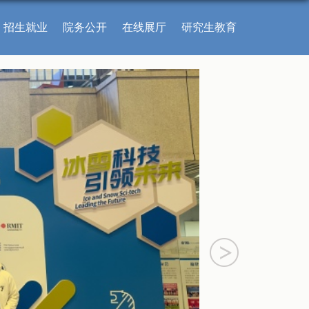
招生就业
院务公开
在线展厅
研究生教育