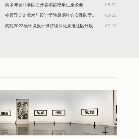
美术与设计学院召开暑期留校学生座谈会
08-02
校领导走访美术与设计学院暑期社会实践队学...
08-02
我院2023级环境设计班持续深化泉淮社区环境...
07-10