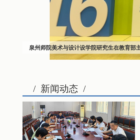
泉州师院美术与设计设学院研究生在教育部
/
新闻动态
/