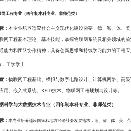
）
联网工程专业（四年制本科专业、非师范类
标：
本专业培养适应社会主义现代化建设需要，德、智、体、美
联网工程基本理论、基本技能，掌握物联网系统及相关领域的前
通能力和团队协作精神，具备创新思维和持续学习能力的工程应
：工学学士
位
置：
物联网工程基础、模拟与数字电路设计、计算机网络、高级
应用、嵌入式系统、
RFID技术、物联网工程规划与设计等。
据科学与大数据技术专业（四年制本科专业、非师范类）
标：
本专业培养适应国家和地方经济社会发展需求，德、智、体、美、