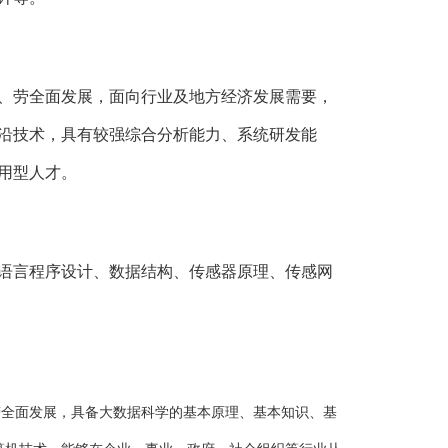
、劳全面发展，面向行业及地方经济发展需要，
沿技术，具有较强综合分析能力、系统研发能
用型人才。
语言程序设计、数据结构、传感器原理、传感网
劳全面发展，具备大数据科学的基本原理、基本知识、基