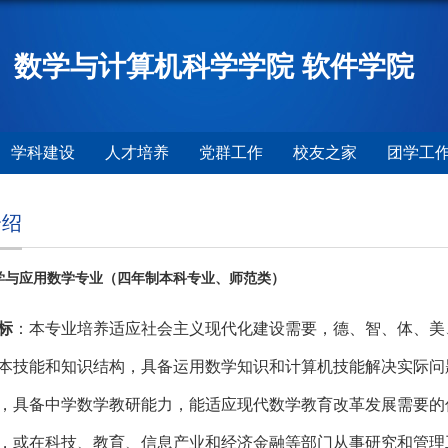
数学与计算机科学学院 软件学院
学科建设
人才培养
党群工作
校友之家
团学工
介绍
学与应用数学专业（四年制本科专业、师范类）
标
：
本专业培养适应社会主义现代化建设需要，德、智、体、美
本技能和知识结构，具备运用数学知识和计算机技能解决实际问
，具备中学数学教研能力，能适应现代数学教育改革发展需要的
，或在科技、教育、信息产业和经济金融等部门从事研究和管理