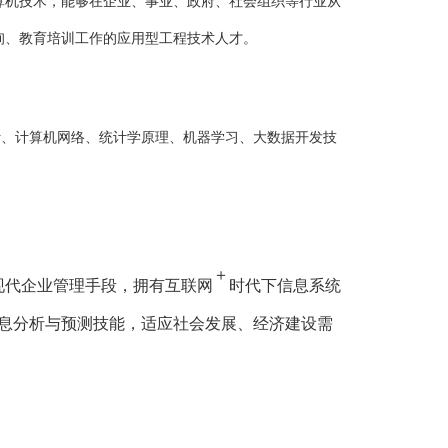
算机技术，能够在企业、事业、政府、社会组织等行业从
询、教育培训工作的应用型工程技术人才。
计、计算机网络、统计学原理、机器学习、大数据开发技
＋
现代企业管理手段，拥有互联网
时代下信息系统
息分析与预测技能，适应社会发展、经济建设需