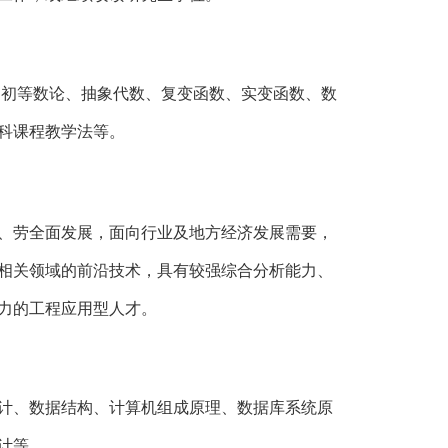
、初等数论、抽象代数、复变函数、实变函数、数
科课程教学法等。
、劳全面发展，面向行业及地方经济发展需要，
相关领域的前沿技术，具有较强综合分析能力、
力
的工程应用型人才。
计、数据结构、计算机组成原理、数据库系统原
计
等。