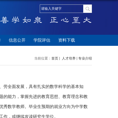
作
信息公开
学院评估
资料下载
当前位置：
首页
人才培养
专业介绍
、劳全面发展，具有扎实的数学科学的基本知
题的能力，掌握先进的教育思想、教育理念和教
优秀数学教师。毕业生预期的就业方向为中学数
工作，或继续攻读研究生学位。