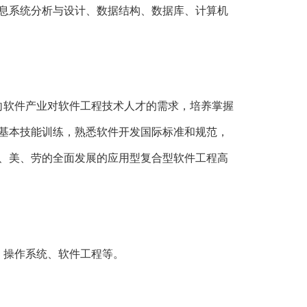
、信息系统分析与设计、数据结构、数据库、计算机
向软件产业对软件工程技术人才的需求，培养掌握
基本技能训练，熟悉软件开发国际标准和规范，
、美、劳的全面发展的应用型复合型软件工程高
、操作系统、软件工程等。