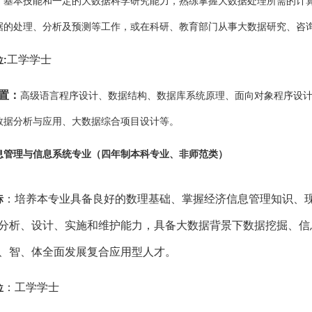
、基本技能和一定的大数据科学研究能力，熟练掌握大数据处理所需的计
据的处理、分析及预测等工作，或在科研、教育部门从事大数据研究、咨
工学学士
位
:
置：
高级语言程序设计、数据结构、数据库系统原理、面向对象程序设
等
数据分析与应用、大数据综合项目设计
。
息管理与信息系统专业（四年制本科专业、非师范类）
：
培养本专业具备良好的数理基础、掌握经济信息管理知识、
标
分析、设计、实施和维护能力，具备大数据背景下数据挖掘、信
、智、体全面发展复合应用型人才。
：工学学士
位