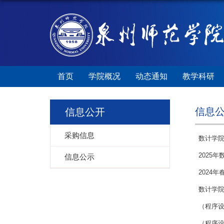
首页
学院概况
动态通知
教学科研
信息
信息公开
采购信息
数计学
2025
信息公示
2024
数计学院
（程序设
（程序设