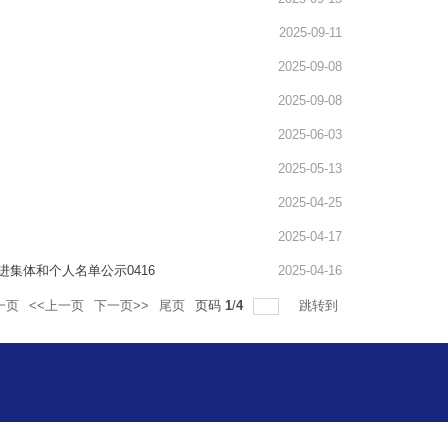
2025-09-11
2025-09-08
2025-09-08
2025-06-03
2025-05-13
2025-04-25
2025-04-17
集体和个人名单公示0416
2025-04-16
一页
<<上一页
下一页>>
尾页
页码
1
/
4
跳转到