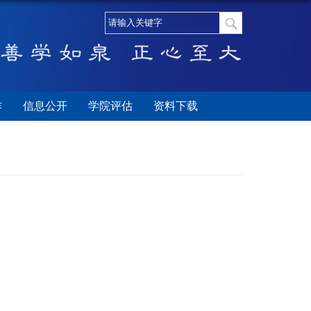
作
信息公开
学院评估
资料下载