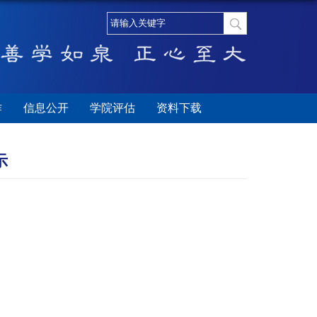
作
信息公开
学院评估
资料下载
示