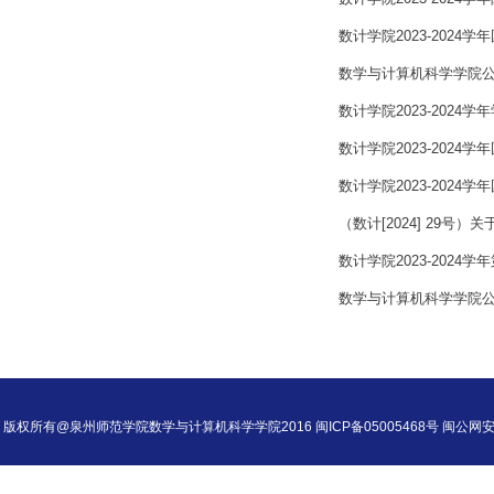
数计学院2023-202
数学与计算机科学学院公
数计学院2023-202
数计学院2023-202
数计学院2023-202
（数计[2024] 29号
数计学院2023-202
数学与计算机科学学院公
版权所有@泉州师范学院数学与计算机科学学院2016 闽ICP备05005468号 闽公网安备35