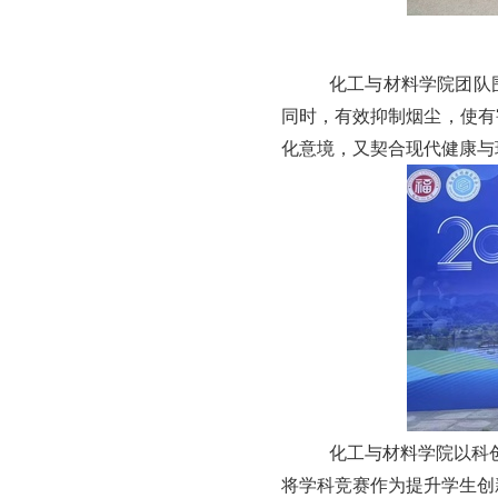
化工与材料学院团队
同时
，有效抑制烟尘，使
有
化意境，又契合现代健康与
化工与材料学院以科
将学科竞赛作为提升学生创