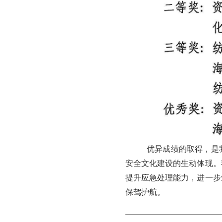
优异成绩的取得，是
安全文化建设的生动体现。
提升应急处理能力，进一步
保驾护航。