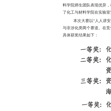
料学院师生团队表现优异，
了化工与材料学院在实验室
本次大赛以“人人讲
与非涉化类两个赛道。在竞
具体获奖结果如下：