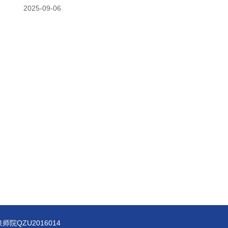
2025-09-06
师院QZU2016014