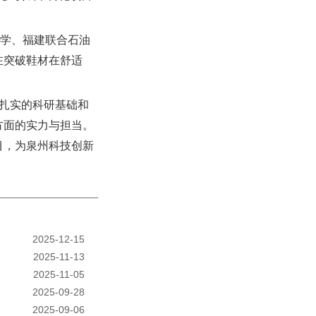
大学、福建联合石油
在突破鞋材在舒适
借扎实的科研基础和
方面的实力与担当。
目，为泉州科技创新
2025-12-15
2025-11-13
2025-11-05
2025-09-28
2025-09-06