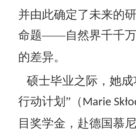
并由此确定了未来的
命题——自然界千千
的差异。
硕士毕业之际，她成
行动计划”（
Marie Skło
目奖学金，赴德国慕