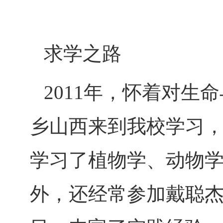
求学之路
2011年，怀着对
乡山西来到我校学习
学习了植物学、动物
外，还经常参加戴聪