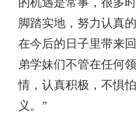
的机遇是常事，很多
脚踏实地，努力认真
在今后的日子里带来
弟学妹们不管在任何
情，认真积极，不惧
义。”