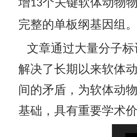
增
个关键软体动物
13
完整的单板纲基因组
文章通过大量分子标
解决了长期以来软体
间的矛盾，为软体动
基础，具有重要学术