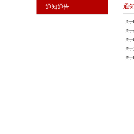
通
通知通告
关于
关于
关于
关于
关于