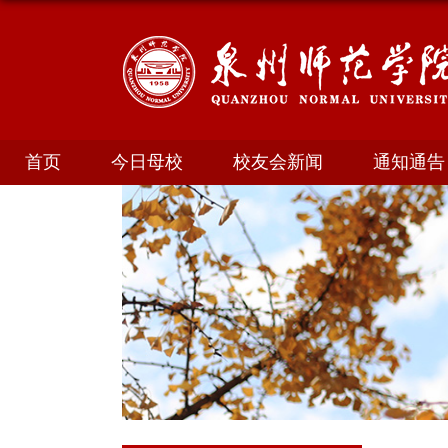
首页
今日母校
校友会新闻
通知通告