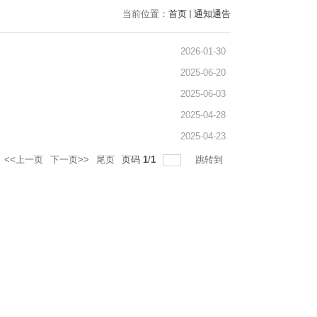
当前位置：
首页
通知通告
2026-01-30
2025-06-20
2025-06-03
2025-04-28
2025-04-23
<<上一页
下一页>>
尾页
页码
1
/
1
跳转到