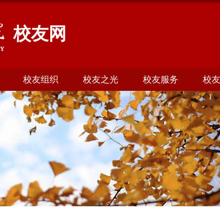
校友网
校友组织
校友之光
校友服务
校