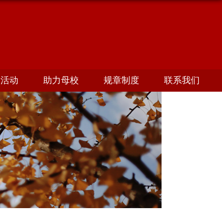
友活动
助力母校
规章制度
联系我们