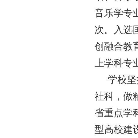
音乐学专
次。入选
创融合教
上学科专
学校坚
社科，做
省重点学
型高校建