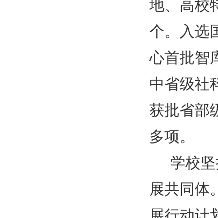
地、高校
个。入选
心首批智
中省级社
获批省部
多项。
学校坚
展共同体
展行动计