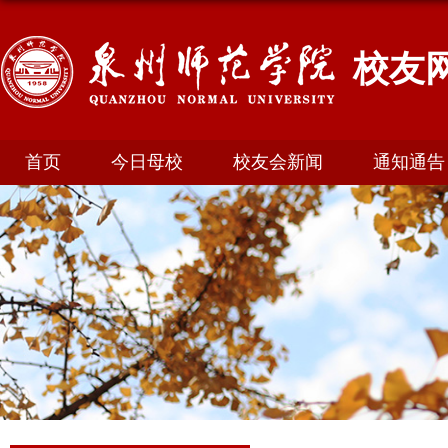
校友
首页
今日母校
校友会新闻
通知通告