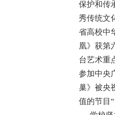
保护和传
秀传统文
省高校中
凰》获第
台艺术重
参加中央
巢》被央
值的节目”