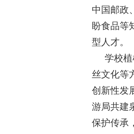
中国邮政
盼食品等
型人才。
学校植
丝文化等
创新性发
游局共建
保护传承