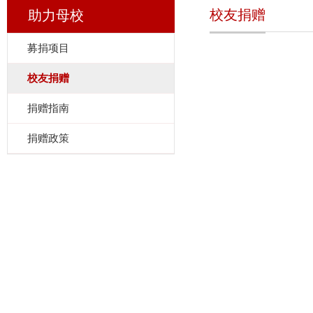
校友捐赠
助力母校
募捐项目
校友捐赠
捐赠指南
捐赠政策