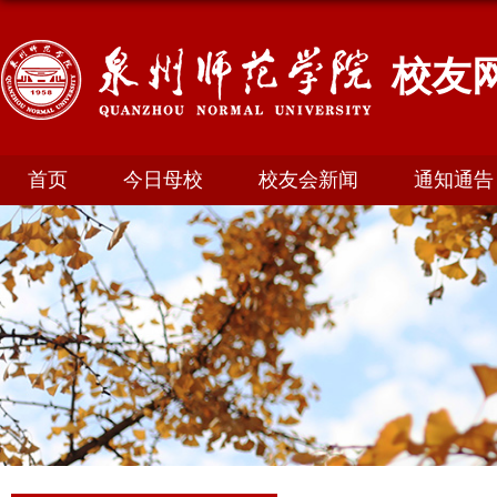
校友
首页
今日母校
校友会新闻
通知通告