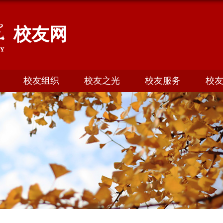
校友网
校友组织
校友之光
校友服务
校