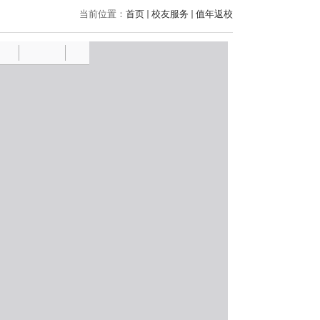
当前位置：
首页
校友服务
值年返校