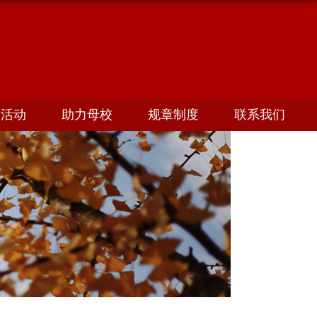
友活动
助力母校
规章制度
联系我们