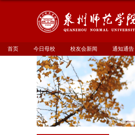
首页
今日母校
校友会新闻
通知通告