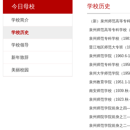
学校历史
今日母校
学校简介
（新）泉州师范高等专科学校（
泉州师范高等专科学校（199
学校历史
泉州师范专科学校（1981.7
学校领导
晋江地区师范大专班（1978.
泉州师范学院（1960.6-1
新年致辞
泉州师范专科学校（1958.9
美丽校园
泉州大学师范学院（1958.9
泉州教育学院（1951.1-19
南安师范学校（1939.秋-2
泉州师范学校（1923.秋-1
泉州师范学院前身之四
泉州师院学院前身之三
泉州师范学院前身之二