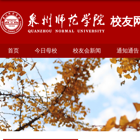
校友
首页
今日母校
校友会新闻
通知通告