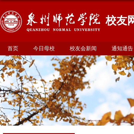
校友
首页
今日母校
校友会新闻
通知通告