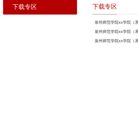
下载专区
下载专区
泉州师范学院xx学院（
泉州师范学院xx学院（
泉州师范学院xx学院（