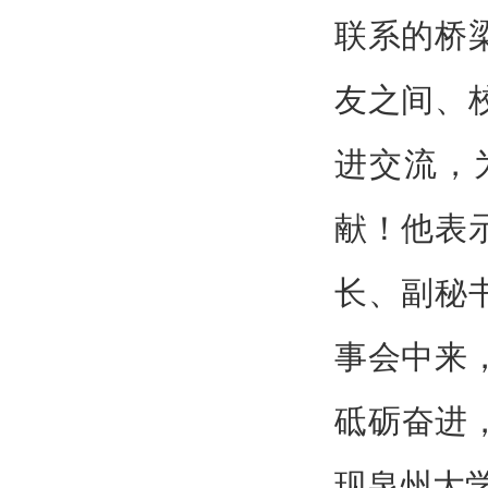
联系的桥
友之间、
进交流，
献！他表
长、副秘
事会中来
砥砺奋进
现泉州大