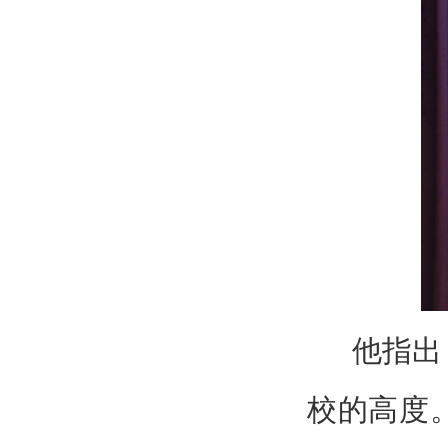
他指出
校的高度