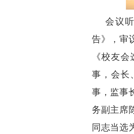
会议
告》，审
《校友会
事，会长
事，监事
务副主席
同志当选