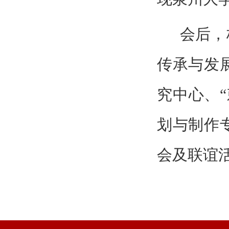
会后，
传承与发
究中心、
划与制作
会及联谊