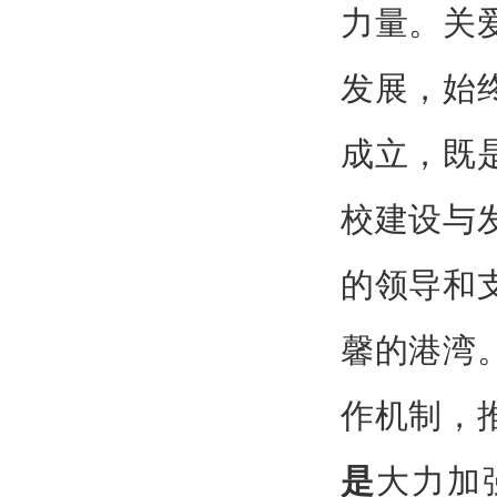
力量
。
关
发展，始
成立，既
校建设与
的领导和
馨的港湾
作机制，
是
大力加