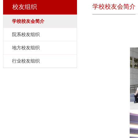
学校校友会简介
校友组织
学校校友会简介
院系校友组织
地方校友组织
行业校友组织