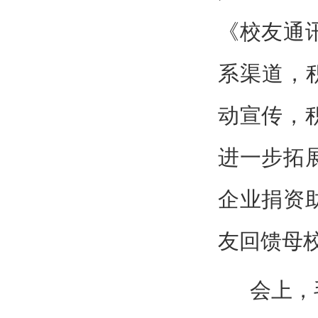
《校友通
系渠道，积
动宣传，
进一步拓
企业捐资
友回馈母
会上，