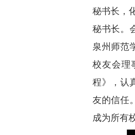
秘书长，
秘书长。
泉州师范
校友会理
程》，认
友的信任
成为所有