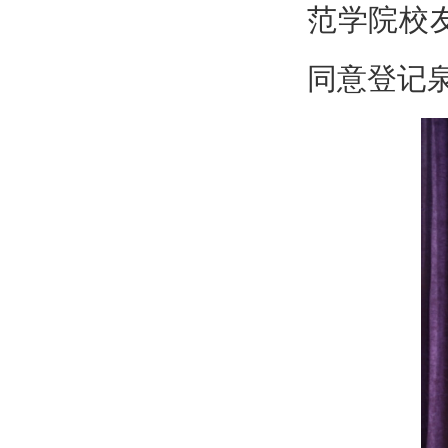
范学院校
同意登记