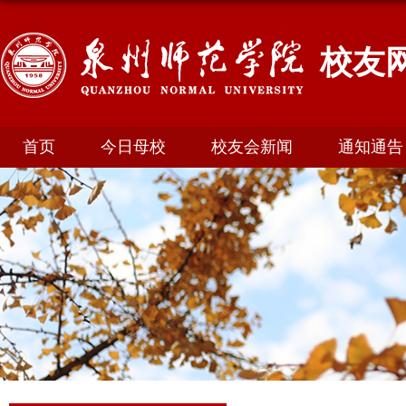
校友
首页
今日母校
校友会新闻
通知通告