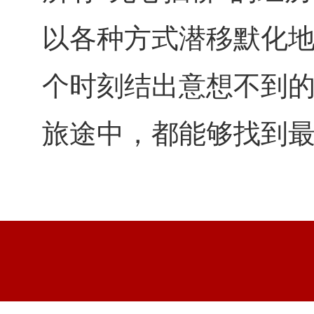
以各种方式潜移默化
个时刻结出意想不到的
旅途中，都能够找到