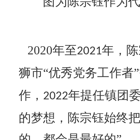
图为陈宗钰作为
2020年至
年，陈
2021
狮市“优秀党务工作者
作，
年提任镇团
2022
的梦想，陈宗钰始终把
的，都会是最好的”。