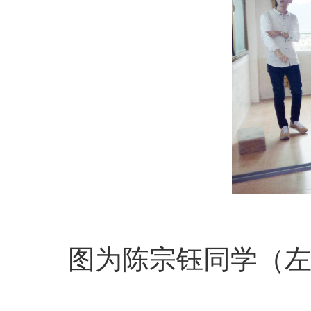
图为陈宗钰同学（