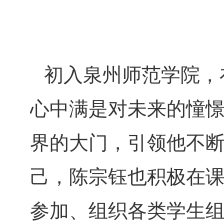
初入泉州师范学院，
心中满是对未来的憧
界的大门，引领他不
己，陈宗钰也积极在
参加、组织各类学生