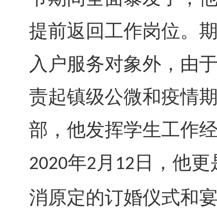
提前返回工作岗位。
入户服务对象外，由于
责起镇级公微和疫情
部，他发挥学生工作
年
月
日，他更
2020
2
12
消原定的订婚仪式和