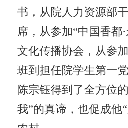
书，从院人力资源部
席，从参加“中国香都
文化传播协会，从参
班到担任院学生第一
陈宗钰得到了全方位的
我”的真谛，也促成他