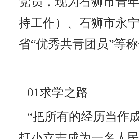
党员，现为石狮市青
持工作）、石狮市永
省“优秀共青团员”等
01求学之路
“把所有的经历当作
打小立志成为一名人