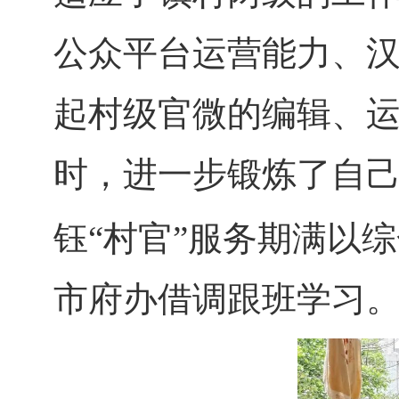
公众平台运营能力、
起村级官微的编辑、运
时，进一步锻炼了自己
钰“村官”服务期满以
市府办借调跟班学习