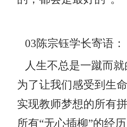
03陈宗钰学长寄语：
人生不总是一蹴而就
为了让我们感受到生
实现教师梦想的所有
所有“无心插柳”的经