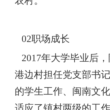
农村。
02职场成长
2017年大学毕业
港边村担任党支部书记
的学生工作、闽南文
适应了镇村两级的工