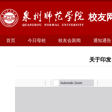
校友
首页
今日母校
校友会新闻
通知通告
关于印发