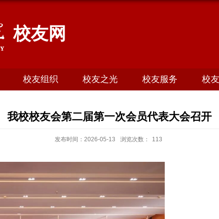
校友网
校友组织
校友之光
校友服务
校
我校校友会第二届第一次会员代表大会召开
发布时间：2026-05-13
浏览次数：
113