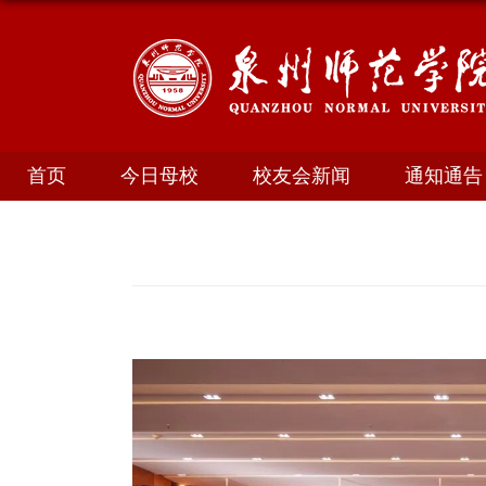
首页
今日母校
校友会新闻
通知通告