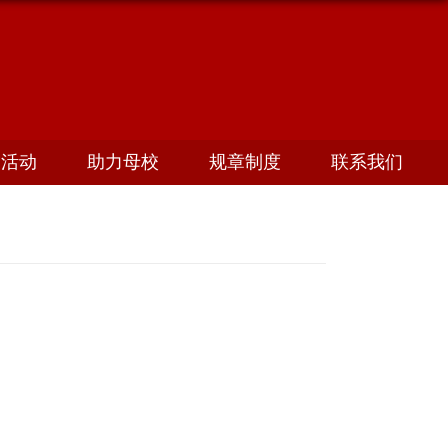
友活动
助力母校
规章制度
联系我们