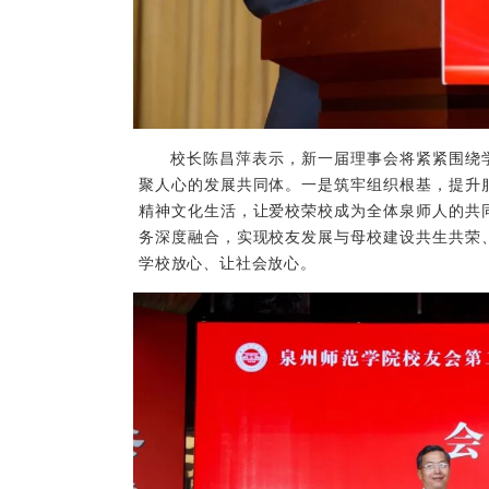
校长陈昌萍表示，新一届理事会将紧紧围绕
聚人心的发展共同体。一是筑牢组织根基，提升
精神文化生活，让爱校荣校成为全体泉师人的共
务深度融合，实现校友发展与母校建设共生共荣
学校放心、让社会放心。