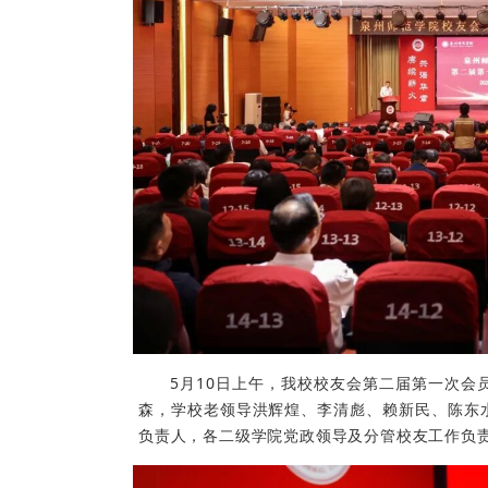
5月10日上午，我校校友会第二届第一次
森，学校老领导洪辉煌、李清彪、赖新民、陈东
负责人，各二级学院党政领导及分管校友工作负责