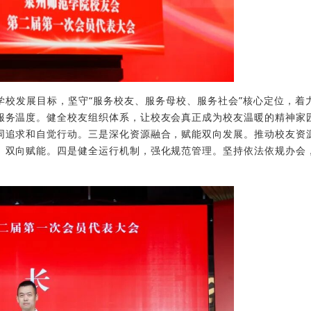
学校发展目标，坚守“服务校友、服务母校、服务社会”核心定位，着
服务温度。健全校友组织体系，让校友会真正成为校友温暖的精神家
同追求和自觉行动。三是深化资源融合，赋能双向发展。推动校友资
、双向赋能。四是健全运行机制，强化规范管理。坚持依法依规办会