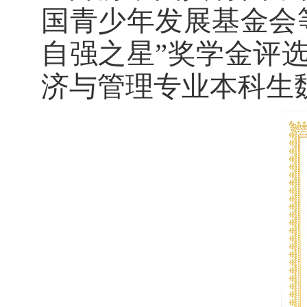
国青少年发展基金会
自强之星”奖学金评选
济与管理专业本科生