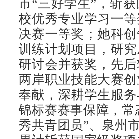
市“三好学生”，斩
校优秀专业学习一等
决赛一等奖；她科创
训练计划项目，研究
研讨会并获奖，先后
两岸职业技能大赛创
奉献，深耕学生服务
锦标赛赛事保障，常
秀共青团员”、泉州