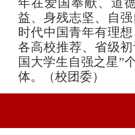
年在爱国奉献
、
道
益
、
身残志坚、自强
时代中国青年有理想
各高校推荐、省级初
国大学生自强之星”个
体。（校团委）