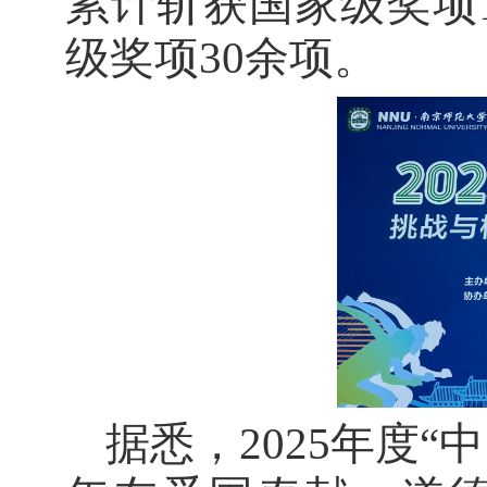
累计斩获国家级奖项
级奖项30余项。
据悉，2025年度